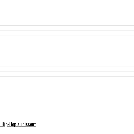
 Hip-Hop s’unissent