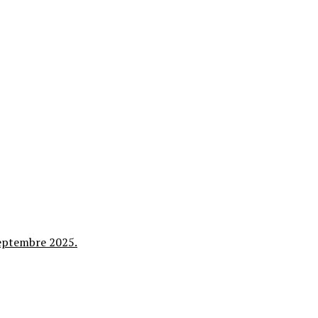
 septembre 2025.