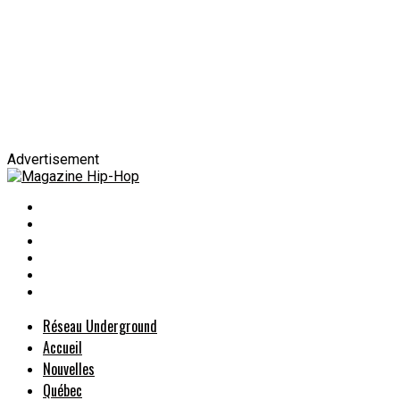
Advertisement
Réseau Underground
Accueil
Nouvelles
Québec