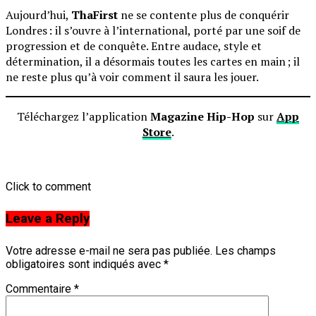
Aujourd’hui,
ThaFirst
ne se contente plus de conquérir
Londres : il s’ouvre à l’international, porté par une soif de
progression et de conquête. Entre audace, style et
détermination, il a désormais toutes les cartes en main ; il
ne reste plus qu’à voir comment il saura les jouer.
Téléchargez l’application
Magazine Hip-Hop
sur
App
Store
.
Click to comment
Leave a Reply
Votre adresse e-mail ne sera pas publiée.
Les champs
obligatoires sont indiqués avec
*
Commentaire
*