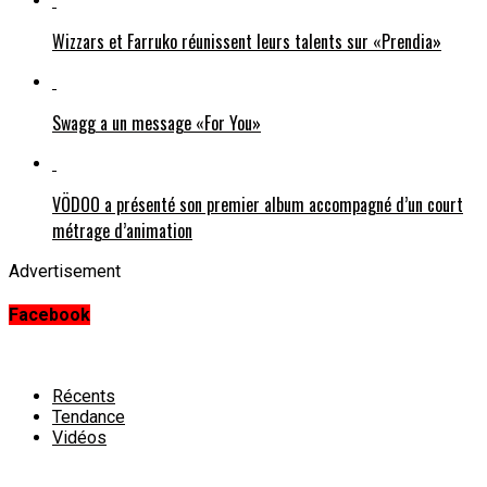
Wizzars et Farruko réunissent leurs talents sur «Prendia»
Swagg a un message «For You»
VÖDOO a présenté son premier album accompagné d’un court
métrage d’animation
Advertisement
Facebook
Récents
Tendance
Vidéos