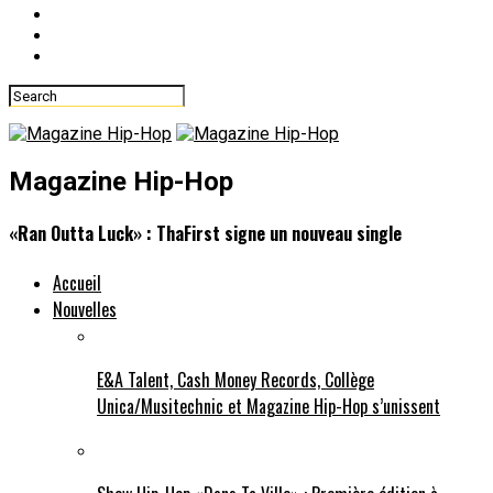
Magazine Hip-Hop
«Ran Outta Luck» : ThaFirst signe un nouveau single
Accueil
Nouvelles
E&A Talent, Cash Money Records, Collège
Unica/Musitechnic et Magazine Hip-Hop s’unissent