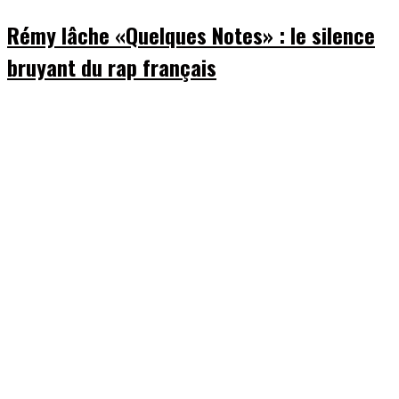
Rémy lâche «Quelques Notes» : le silence
bruyant du rap français