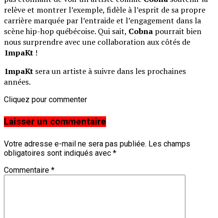
relève et montrer l’exemple, fidèle à l’esprit de sa propre
carrière marquée par l’entraide et l’engagement dans la
scène hip-hop québécoise. Qui sait,
Cobna
pourrait bien
nous surprendre avec une collaboration aux côtés de
1mpaKt
!
1mpaKt
sera un artiste à suivre dans les prochaines
années.
Cliquez pour commenter
Laisser un commentaire
Votre adresse e-mail ne sera pas publiée.
Les champs
obligatoires sont indiqués avec
*
Commentaire
*