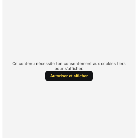
Ce contenu nécessite ton consentement aux cookies tiers
pour s'afficher.
Autoriser et afficher