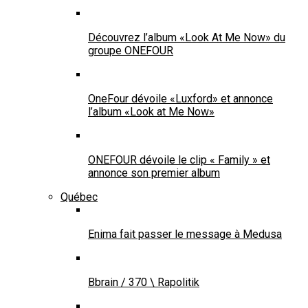
Découvrez l’album «Look At Me Now» du
groupe ONEFOUR
OneFour dévoile «Luxford» et annonce
l’album «Look at Me Now»
ONEFOUR dévoile le clip « Family » et
annonce son premier album
Québec
Enima fait passer le message à Medusa
Bbrain / 370 \ Rapolitik