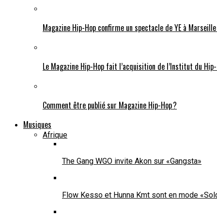
Magazine Hip-Hop confirme un spectacle de YE à Marseille l
Le Magazine Hip-Hop fait l’acquisition de l’Institut du Hip
Comment être publié sur Magazine Hip-Hop ?
Musiques
Afrique
The Gang WGO invite Akon sur «Gangsta»
Flow Kesso et Hunna Kmt sont en mode «Sol