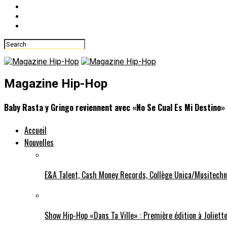
Magazine Hip-Hop
Baby Rasta y Gringo reviennent avec «No Se Cual Es Mi Destino»
Accueil
Nouvelles
E&A Talent, Cash Money Records, Collège Unica/Musitechn
Show Hip-Hop «Dans Ta Ville» : Première édition à Joliette