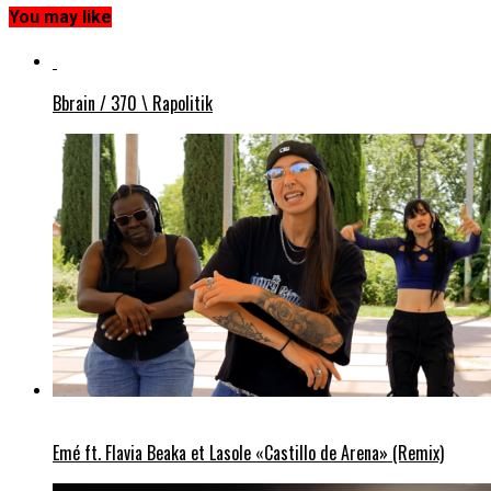
You may like
Bbrain / 370 \ Rapolitik
Emé ft. Flavia Beaka et Lasole «Castillo de Arena» (Remix)