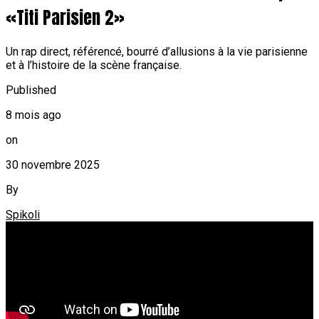
«Titi Parisien 2»
Un rap direct, référencé, bourré d’allusions à la vie parisienne
et à l’histoire de la scène française.
Published
8 mois ago
on
30 novembre 2025
By
Spikoli