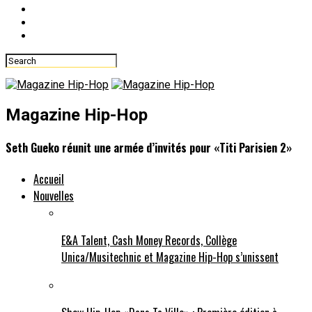
Magazine Hip-Hop
Seth Gueko réunit une armée d’invités pour «Titi Parisien 2»
Accueil
Nouvelles
E&A Talent, Cash Money Records, Collège
Unica/Musitechnic et Magazine Hip-Hop s’unissent