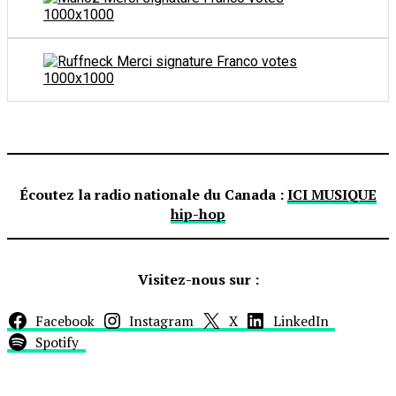
Écoutez la radio nationale du Canada :
ICI MUSIQUE
hip-hop
Visitez-nous sur :
Facebook
Instagram
X
LinkedIn
Spotify