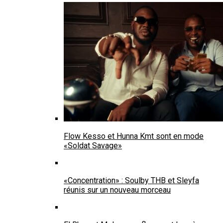
Flow Kesso et Hunna Kmt sont en mode
«Soldat Savage»
«Concentration» : Soulby THB et Sleyfa
réunis sur un nouveau morceau