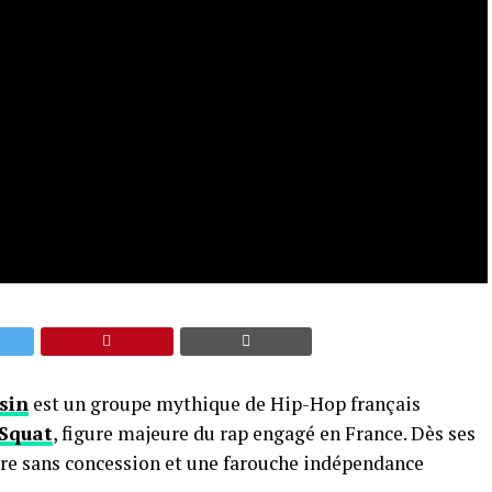
sin
est un groupe mythique de Hip-Hop français
Squat
, figure majeure du rap engagé en France. Dès ses
ture sans concession et une farouche indépendance