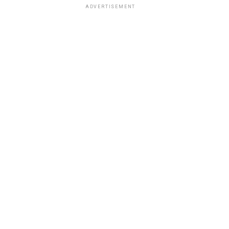
ADVERTISEMENT