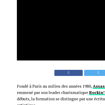
Fondé à Paris au milieu des années 1980,
Assas
emmené par son leader charismatique
Rockin’
débuts, la formation se distingue par une écri