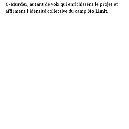
C-Murder
, autant de voix qui enrichissent le projet et
affirment l’identité collective du camp
No Limit
.