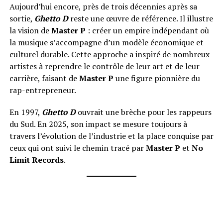
Aujourd’hui encore, près de trois décennies après sa
sortie,
Ghetto D
reste une œuvre de référence. Il illustre
la vision de
Master P
: créer un empire indépendant où
la musique s’accompagne d’un modèle économique et
culturel durable. Cette approche a inspiré de nombreux
artistes à reprendre le contrôle de leur art et de leur
carrière, faisant de
Master P
une figure pionnière du
rap-entrepreneur.
En 1997,
Ghetto D
ouvrait une brèche pour les rappeurs
du Sud. En 2025, son impact se mesure toujours à
travers l’évolution de l’industrie et la place conquise par
ceux qui ont suivi le chemin tracé par
Master P
et
No
Limit Records
.