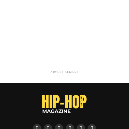
ADVERTISEMENT