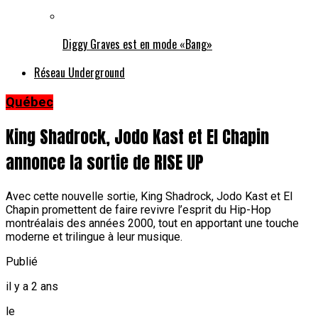
Diggy Graves est en mode «Bang»
Réseau Underground
Québec
King Shadrock, Jodo Kast et El Chapin
annonce la sortie de RISE UP
Avec cette nouvelle sortie, King Shadrock, Jodo Kast et El
Chapin promettent de faire revivre l’esprit du Hip-Hop
montréalais des années 2000, tout en apportant une touche
moderne et trilingue à leur musique.
Publié
il y a 2 ans
le