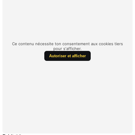
Ce contenu nécessite ton consentement aux cookies tiers
pour s'afficher.
Autoriser et afficher