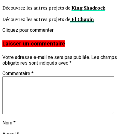
Découvrez les autres projets de
King Shadrock
Découvrez les autres projets de
El Chapin
Cliquez pour commenter
Laisser un commentaire
Votre adresse e-mail ne sera pas publiée.
Les champs
obligatoires sont indiqués avec
*
Commentaire
*
Nom
*
E-mail
*