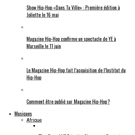
Show Hip-Hop «Dans Ta Ville» : Première édition à
Joliette le 16 mai
Magazine Hip-Hop confirme un spectacle de YE à
Marseille le 11 juin
Le Magazine Hip-Hop fait l’acquisition de l’Institut du
Hip-Hop
Comment être publié sur Magazine Hip-Hop ?
Musiques
Afrique