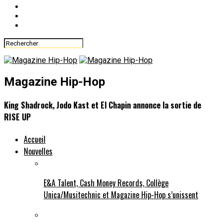
Magazine Hip-Hop
King Shadrock, Jodo Kast et El Chapin annonce la sortie de
RISE UP
Accueil
Nouvelles
E&A Talent, Cash Money Records, Collège
Unica/Musitechnic et Magazine Hip-Hop s’unissent