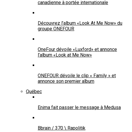
canadienne à portée internationale
Découvrez l’album «Look At Me Now» du
groupe ONEFOUR
OneFour dévoile «Luxford» et annonce
l’album «Look at Me Now»
ONEFOUR dévoile le clip « Family » et
annonce son premier album
Québec
Enima fait passer le message à Medusa
Bbrain / 370 \ Rapolitik