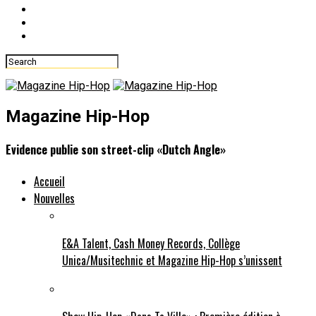
Magazine Hip-Hop
Evidence publie son street-clip «Dutch Angle»
Accueil
Nouvelles
E&A Talent, Cash Money Records, Collège
Unica/Musitechnic et Magazine Hip-Hop s’unissent