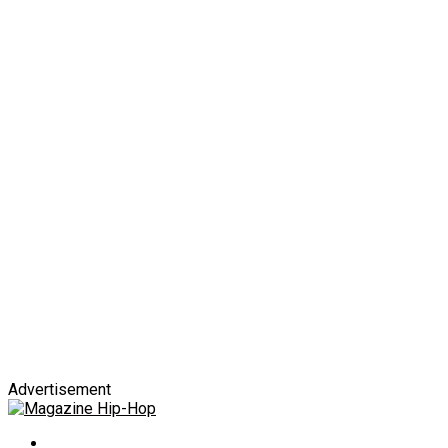
Advertisement