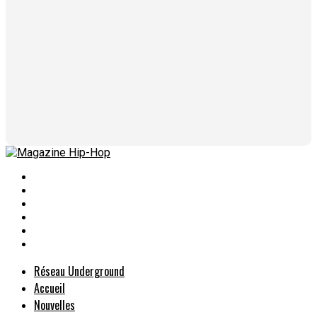
Réseau Underground
Accueil
Nouvelles