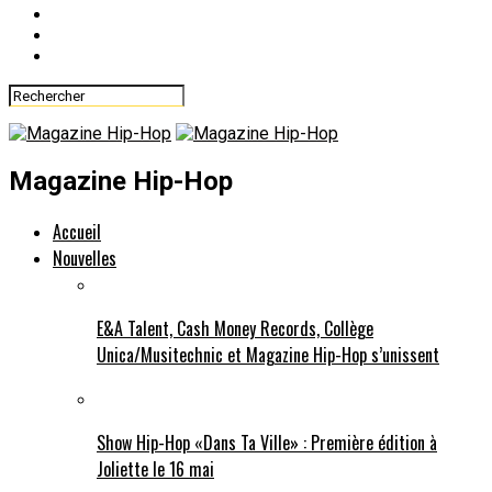
Magazine Hip-Hop
Accueil
Nouvelles
E&A Talent, Cash Money Records, Collège
Unica/Musitechnic et Magazine Hip-Hop s’unissent
Show Hip-Hop «Dans Ta Ville» : Première édition à
Joliette le 16 mai