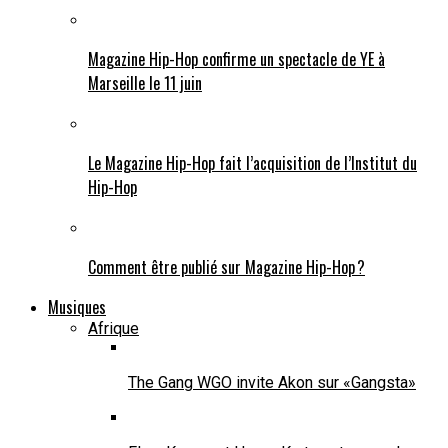
Magazine Hip-Hop confirme un spectacle de YE à
Marseille le 11 juin
Le Magazine Hip-Hop fait l’acquisition de l’Institut du
Hip-Hop
Comment être publié sur Magazine Hip-Hop ?
Musiques
Afrique
The Gang WGO invite Akon sur «Gangsta»