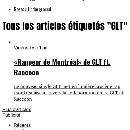
Réseau Underground
Tous les articles étiquetés "GLT"
Vidéos
il y a 1 an
«Rappeur de Montréal» de GLT ft.
Raccoon
Le nouveau single GLT met en lumière la scène rap
montréalaise à travers la collaboration entre GLT et
Raccoon
Plus d'articles
Publicité
Récents