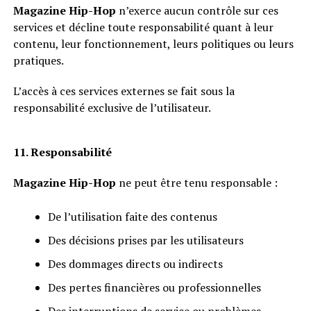
Magazine Hip-Hop
n’exerce aucun contrôle sur ces
services et décline toute responsabilité quant à leur
contenu, leur fonctionnement, leurs politiques ou leurs
pratiques.
L’accès à ces services externes se fait sous la
responsabilité exclusive de l’utilisateur.
11. Responsabilité
Magazine Hip-Hop
ne peut être tenu responsable :
De l’utilisation faite des contenus
Des décisions prises par les utilisateurs
Des dommages directs ou indirects
Des pertes financières ou professionnelles