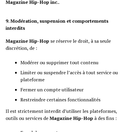
Magazine Hip-Hop inc.
.
9. Modération, suspension et comportements
interdits
Magazine Hip-Hop
se réserve le droit, à sa seule
discrétion, de :
Modérer ou supprimer tout contenu
Limiter ou suspendre l’accès à tout service ou
plateforme
Fermer un compte utilisateur
Restreindre certaines fonctionnalités
Il est strictement interdit d’utiliser les plateformes,
outils ou services de
Magazine Hip-Hop
à des fins :