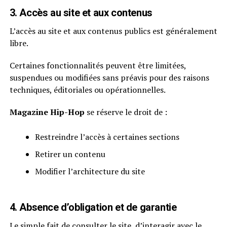
3. Accès au site et aux contenus
L’accès au site et aux contenus publics est généralement
libre.
Certaines fonctionnalités peuvent être limitées,
suspendues ou modifiées sans préavis pour des raisons
techniques, éditoriales ou opérationnelles.
Magazine Hip-Hop
se réserve le droit de :
Restreindre l’accès à certaines sections
Retirer un contenu
Modifier l’architecture du site
4. Absence d’obligation et de garantie
Le simple fait de consulter le site, d’interagir avec le