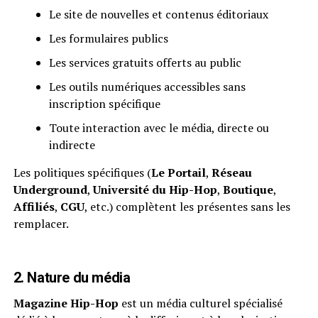
Le site de nouvelles et contenus éditoriaux
Les formulaires publics
Les services gratuits offerts au public
Les outils numériques accessibles sans
inscription spécifique
Toute interaction avec le média, directe ou
indirecte
Les politiques spécifiques (
Le Portail
,
Réseau
Underground
,
Université du Hip-Hop
,
Boutique
,
Affiliés
,
CGU
, etc.) complètent les présentes sans les
remplacer.
2. Nature du média
Magazine Hip-Hop
est un média culturel spécialisé