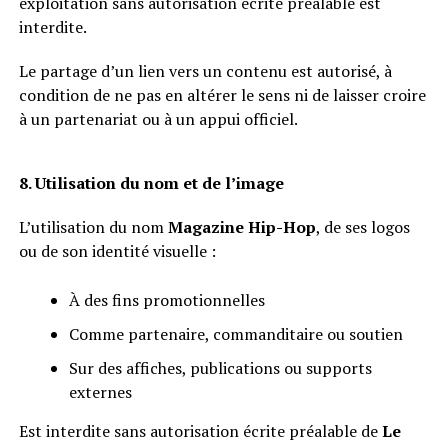
exploitation sans autorisation écrite préalable est
interdite.
Le partage d’un lien vers un contenu est autorisé, à
condition de ne pas en altérer le sens ni de laisser croire
à un partenariat ou à un appui officiel.
8. Utilisation du nom et de l’image
L’utilisation du nom
Magazine Hip-Hop
, de ses logos
ou de son identité visuelle :
À des fins promotionnelles
Comme partenaire, commanditaire ou soutien
Sur des affiches, publications ou supports
externes
Est interdite sans autorisation écrite préalable de
Le