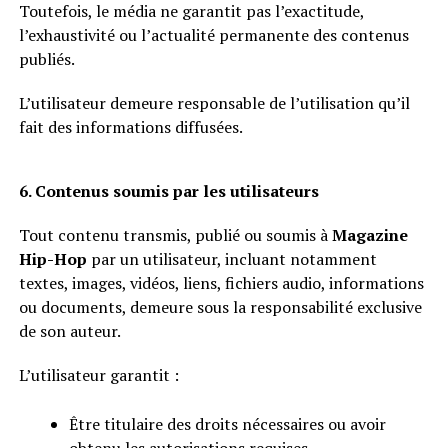
Toutefois, le média ne garantit pas l’exactitude,
l’exhaustivité ou l’actualité permanente des contenus
publiés.
L’utilisateur demeure responsable de l’utilisation qu’il
fait des informations diffusées.
6. Contenus soumis par les utilisateurs
Tout contenu transmis, publié ou soumis à
Magazine
Hip-Hop
par un utilisateur, incluant notamment
textes, images, vidéos, liens, fichiers audio, informations
ou documents, demeure sous la responsabilité exclusive
de son auteur.
L’utilisateur garantit :
Être titulaire des droits nécessaires ou avoir