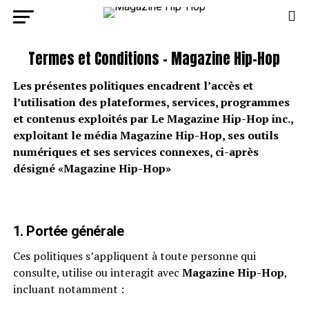
Termes et Conditions – Magazine Hip-Hop
Les présentes politiques encadrent l’accès et
l’utilisation des plateformes, services, programmes
et contenus exploités par Le Magazine Hip-Hop inc.,
exploitant le média Magazine Hip-Hop, ses outils
numériques et ses services connexes, ci-après
désigné «Magazine Hip-Hop»
1. Portée générale
Ces politiques s’appliquent à toute personne qui
consulte, utilise ou interagit avec
Magazine Hip-Hop
,
incluant notamment :