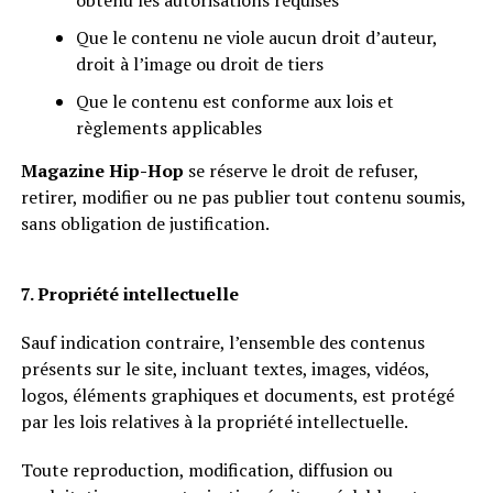
obtenu les autorisations requises
Que le contenu ne viole aucun droit d’auteur,
droit à l’image ou droit de tiers
Que le contenu est conforme aux lois et
règlements applicables
Magazine Hip-Hop
se réserve le droit de refuser,
retirer, modifier ou ne pas publier tout contenu soumis,
sans obligation de justification.
7. Propriété intellectuelle
Sauf indication contraire, l’ensemble des contenus
présents sur le site, incluant textes, images, vidéos,
logos, éléments graphiques et documents, est protégé
par les lois relatives à la propriété intellectuelle.
Toute reproduction, modification, diffusion ou