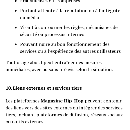
Frauduleuses ou trompeuses
Portant atteinte à la réputation ou à l’intégrité
du média
Visant à contourner les règles, mécanismes de
sécurité ou processus internes
Pouvant nuire au bon fonctionnement des
services ou à l’expérience des autres utilisateurs
Tout usage abusif peut entraîner des mesures
immédiates, avec ou sans préavis selon la situation.
10. Liens externes et services tiers
Les plateformes
Magazine Hip-Hop
peuvent contenir
des liens vers des sites externes ou intégrer des services
tiers, incluant plateformes de diffusion, réseaux sociaux
ou outils externes.