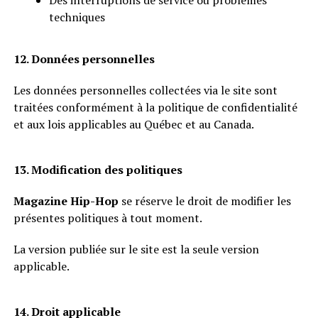
Des interruptions de service ou problèmes
techniques
12. Données personnelles
Les données personnelles collectées via le site sont
traitées conformément à la politique de confidentialité
et aux lois applicables au Québec et au Canada.
13. Modification des politiques
Magazine Hip-Hop
se réserve le droit de modifier les
présentes politiques à tout moment.
La version publiée sur le site est la seule version
applicable.
14. Droit applicable