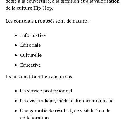
dédié à la couverture, à la diffusion et à la valorisation
de la culture Hip-Hop.
Les contenus proposés sont de nature :
Informative
Éditoriale
Culturelle
Éducative
Ils ne constituent en aucun cas :
Un service professionnel
Un avis juridique, médical, financier ou fiscal
Une garantie de résultat, de visibilité ou de
collaboration