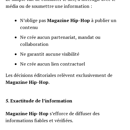
média ou de soumettre une information :
N’oblige pas
Magazine Hip-Hop
à publier un
contenu
Ne crée aucun partenariat, mandat ou
collaboration
Ne garantit aucune visibilité
Ne crée aucun lien contractuel
Les décisions éditoriales relèvent exclusivement de
Magazine Hip-Hop
.
5. Exactitude de l’information
Magazine Hip-Hop
s’efforce de diffuser des
informations fiables et vérifiées.